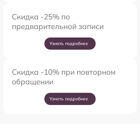
Скидка -25% по
предварительной записи
Узнать подробнее
Скидка -10% при повторном
обращении
Узнать подробнее