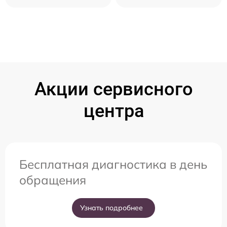
Акции сервисного
центра
Бесплатная диагностика в день
обращения
Узнать подробнее