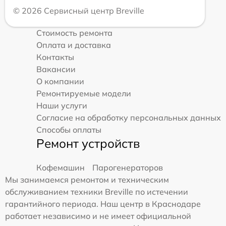
© 2026 Сервисный центр Breville
Стоимость ремонта
Оплата и доставка
Контакты
Вакансии
О компании
Ремонтируемые модели
Наши услуги
Согласие на обработку персональных данных
Способы оплаты
Ремонт устройств
Кофемашин
Парогенераторов
Мы занимаемся ремонтом и техническим
обслуживанием техники Breville по истечении
гарантийного периода. Наш центр в Краснодаре
работает независимо и не имеет официальной