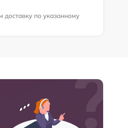
м доставку по указанному