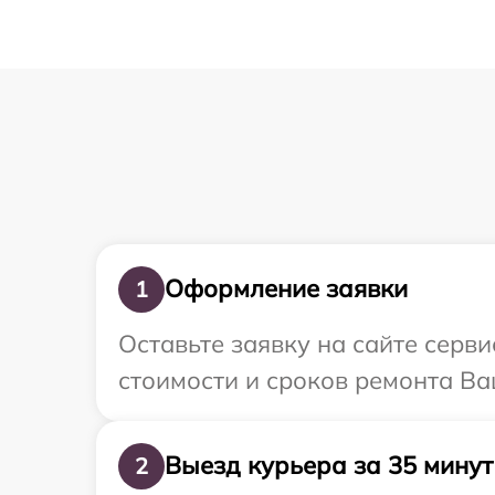
Оформление заявки
1
Оставьте заявку на сайте серви
стоимости и сроков ремонта Ваш
Выезд курьера за 35 минут
2