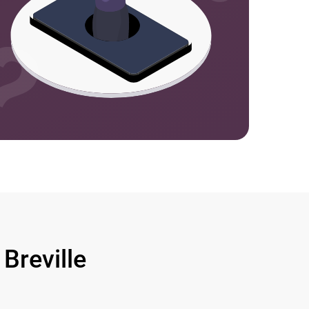
reville