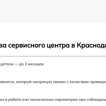
ва сервисного центра в Краснод
 детали — до 3 месяцев.
авности, который напрямую связан с качеством провед
аз в работе или техническим параметрам при соблюден