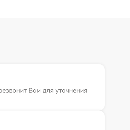
ерезвонит Вам для уточнения