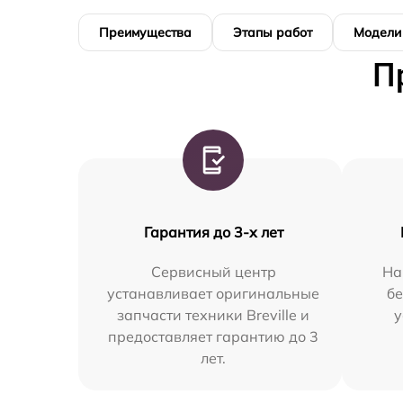
Преимущества
Этапы работ
Модели
П
Гарантия до 3-х лет
Сервисный центр
На
устанавливает оригинальные
бе
запчасти техники Breville и
у
предоставляет гарантию до 3
лет.