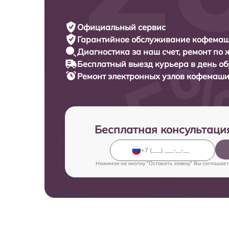
Официальный сервис
Гарантийное обслуживание
кофемаши
Диагностика за наш счет,
ремонт по
Бесплатный выезд курьера
в день о
Ремонт электронных узлов кофемаш
Бесплатная консультаци
Нажимая на кнопку "Оставить заявку" Вы соглашает