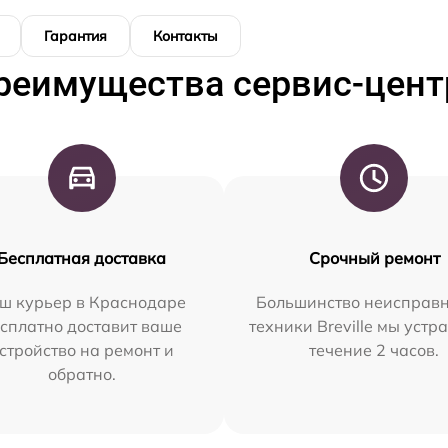
Гарантия
Контакты
реимущества сервис-цент
Бесплатная доставка
Срочный ремонт
ш курьер в Краснодаре
Большинство неисправн
сплатно доставит ваше
техники Breville мы устр
стройство на ремонт и
течение 2 часов.
обратно.