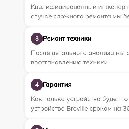
Квалифицированный инженер при
случае сложного ремонта мы бес
Ремонт техники
3
После детального анализа мы с
восстановлению техники.
Гарантия
4
Как только устройство будет г
устройства Breville сроком на 3