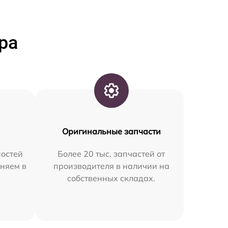
ра
Оригинальные запчасти
остей
Более 20 тыс. запчастей от
аняем в
производителя в наличии на
собственных складах.