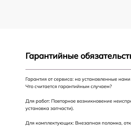
Гарантийные обязательст
Гарантия от сервиса: на установленные нами
Что считается гарантийным случаем?
Для работ: Повторное возникновение неиспр
установка запчасти).
Для комплектующих: Внезапная поломка, отк