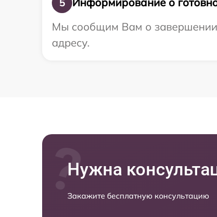
Информирование о готовно
5
Мы сообщим Вам о завершении р
адресу.
Нужна консульта
Закажите бесплатную консультацию