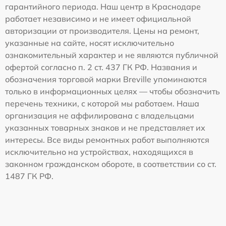
гарантийного периода. Наш центр в Краснодаре
работает независимо и не имеет официальной
авторизации от производителя. Цены на ремонт,
указанные на сайте, носят исключительно
ознакомительный характер и не являются публичной
офертой согласно п. 2 ст. 437 ГК РФ. Названия и
обозначения торговой марки Breville упоминаются
только в информационных целях — чтобы обозначить
перечень техники, с которой мы работаем. Наша
организация не аффилирована с владельцами
указанных товарных знаков и не представляет их
интересы. Все виды ремонтных работ выполняются
исключительно на устройствах, находящихся в
законном гражданском обороте, в соответствии со ст.
1487 ГК РФ.