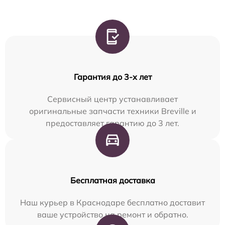
Гарантия до 3-х лет
Сервисный центр устанавливает
оригинальные запчасти техники Breville и
предоставляет гарантию до 3 лет.
Бесплатная доставка
Наш курьер в Краснодаре бесплатно доставит
ваше устройство на ремонт и обратно.