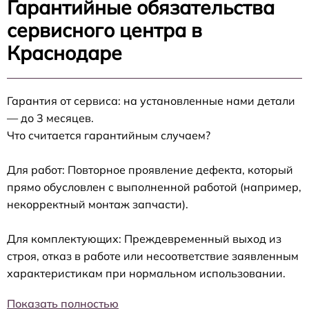
Гарантийные обязательства
сервисного центра в
Краснодаре
Гарантия от сервиса: на установленные нами детали
— до 3 месяцев.
Что считается гарантийным случаем?
Для работ: Повторное проявление дефекта, который
прямо обусловлен с выполненной работой (например,
некорректный монтаж запчасти).
Для комплектующих: Преждевременный выход из
строя, отказ в работе или несоответствие заявленным
характеристикам при нормальном использовании.
Показать полностью