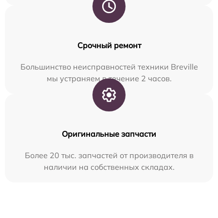
Срочный ремонт
Большинство неисправностей техники Breville
мы устраняем в течение 2 часов.
Оригинальные запчасти
Более 20 тыс. запчастей от производителя в
наличии на собственных складах.