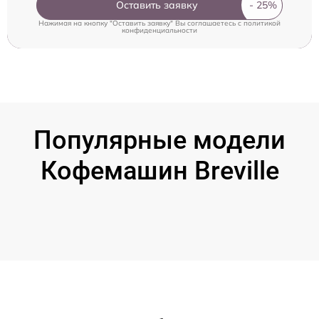
Оставить заявку
Нажимая на кнопку "Оставить заявку" Вы соглашаетесь c
политикой
конфиденциальности
Популярные модели
Кофемашин Breville