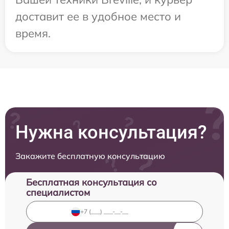
доставит ее в удобное место и
время.
Нужна консультация?
Закажите бесплатную консультацию
Бесплатная консультация со
специалистом