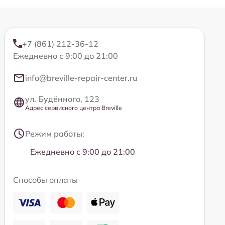
+7 (861) 212-36-12
Ежедневно с 9:00 до 21:00
info@breville-repair-center.ru
ул. Будённого, 123
Адрес сервисного центра Breville
Режим работы:
Ежедневно с 9:00 до 21:00
Способы оплаты