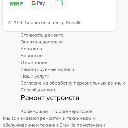
© 2026 Сервисный центр Breville
Стоимость ремонта
Оплата и доставка
Контакты
Вакансии
О компании
Ремонтируемые модели
Наши услуги
Согласие на обработку персональных данных
Способы оплаты
Ремонт устройств
Кофемашин
Парогенераторов
Мы занимаемся ремонтом и техническим
обслуживанием техники Breville по истечении