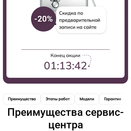
Скидка по
-20%
предварительной
записи на сайте
Конец акции
01:13:41
Преимущества
Этапы работ
Модели
Гарантия
Преимущества сервис-
центра