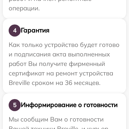
операции.
Гарантия
4
Как только устройство будет готово
и подписания акта выполненных
работ Вы получите фирменный
сертификат на ремонт устройства
Breville сроком на 36 месяцев.
Информирование о готовности
5
Мы сообщим Вам о готовности
Вашей техники Breville, и курьер