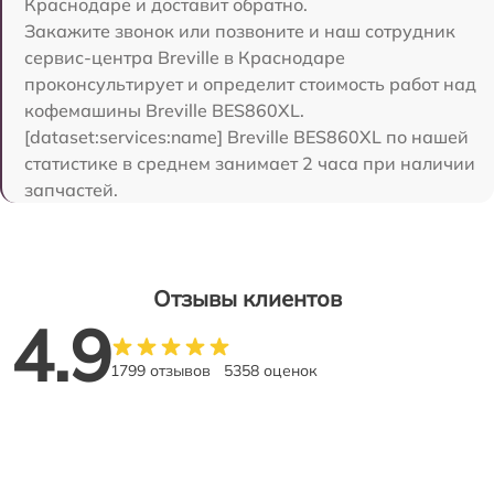
Краснодаре и доставит обратно.
Закажите звонок или позвоните и наш сотрудник
сервис-центра Breville в Краснодаре
проконсультирует и определит стоимость работ над
кофемашины Breville BES860XL.
[dataset:services:name] Breville BES860XL по нашей
статистике в среднем занимает 2 часа при наличии
запчастей.
Отзывы клиентов
4.9
1799 отзывов
5358 оценок