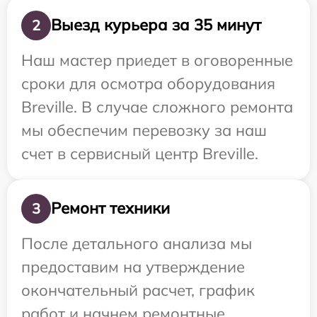
Выезд курьера за 35 минут
2
Наш мастер приедет в оговоренные
сроки для осмотра оборудования
Breville. В случае сложного ремонта
мы обеспечим перевозку за наш
счет в сервисный центр Breville.
Ремонт техники
3
После детального анализа мы
предоставим на утверждение
окончательный расчет, график
работ и начнем ремонтные