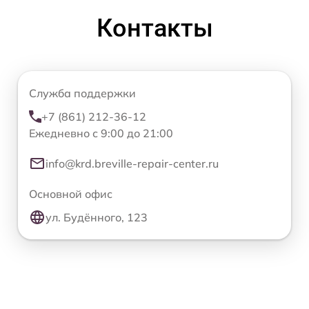
Контакты
Служба поддержки
+7 (861) 212-36-12
Ежедневно с 9:00 до 21:00
info@krd.breville-repair-center.ru
Основной офис
ул. Будённого, 123