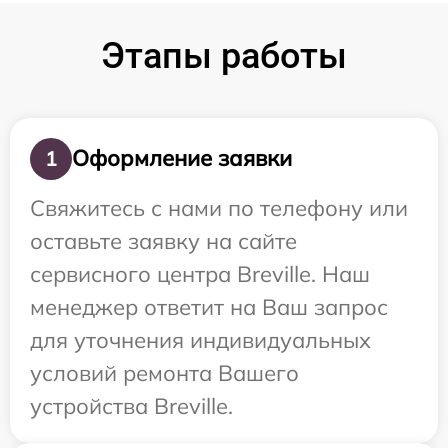
Этапы работы
Оформление заявки
1
Свяжитесь с нами по телефону или
оставьте заявку на сайте
сервисного центра Breville. Наш
менеджер ответит на Ваш запрос
для уточнения индивидуальных
условий ремонта Вашего
устройства Breville.